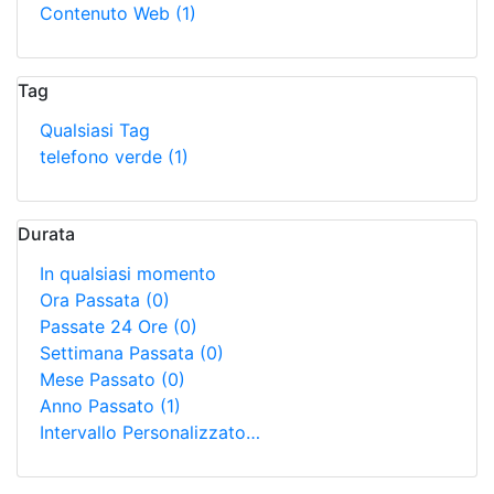
Contenuto Web
(1)
Tag
Qualsiasi Tag
telefono verde
(1)
Durata
In qualsiasi momento
Ora Passata
(0)
Passate 24 Ore
(0)
Settimana Passata
(0)
Mese Passato
(0)
Anno Passato
(1)
Intervallo Personalizzato…