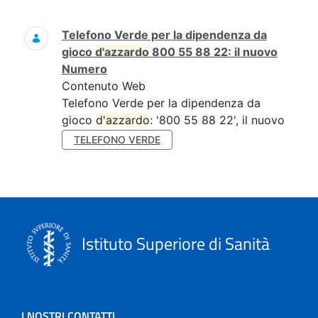
Ricerca
Telefono Verde per la dipendenza da
gioco
d'azzardo
800 55 88 22: il nuovo
Numero
Contenuto Web
Telefono Verde per la dipendenza da
gioco
d'azzardo
: '800 55 88 22', il nuovo
TELEFONO VERDE
Istituto Superiore di Sanità
I NOSTRI CONTATTI