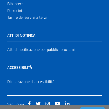
Biblioteca
Patrocini
Tariffe dei servizi a terzi
ATTI DI NOTIFICA
Atti di notificazione per pubblici proclami
ACCESSIBILITÀ
Dichiarazione di accessibilità
Seguici su: