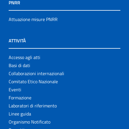
PNRR
Attuazione misure PNRR
ATTIVITÀ
Accesso agli atti
Basi di dati
Collaborazioni internazionali
Comitato Etico Nazionale
Eventi
Formazione
Laboratori di riferimento
Linee guida
Organismo Notificato