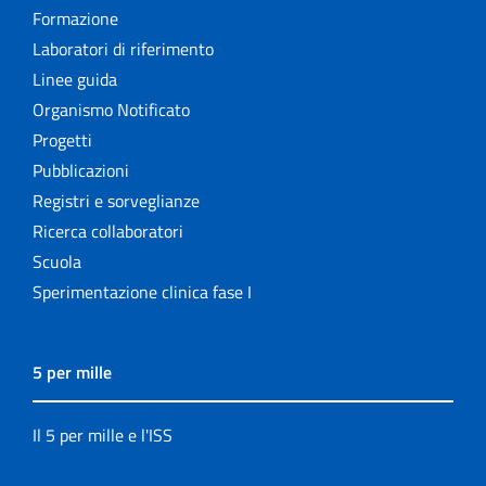
Formazione
Laboratori di riferimento
Linee guida
Organismo Notificato
Progetti
Pubblicazioni
Registri e sorveglianze
Ricerca collaboratori
Scuola
Sperimentazione clinica fase I
5 per mille
Il 5 per mille e l'ISS