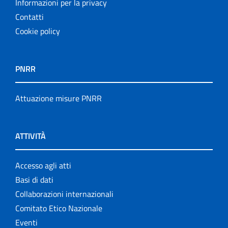
Informazioni per la privacy
Contatti
Cookie policy
PNRR
Attuazione misure PNRR
ATTIVITÀ
Accesso agli atti
Basi di dati
Collaborazioni internazionali
Comitato Etico Nazionale
Eventi