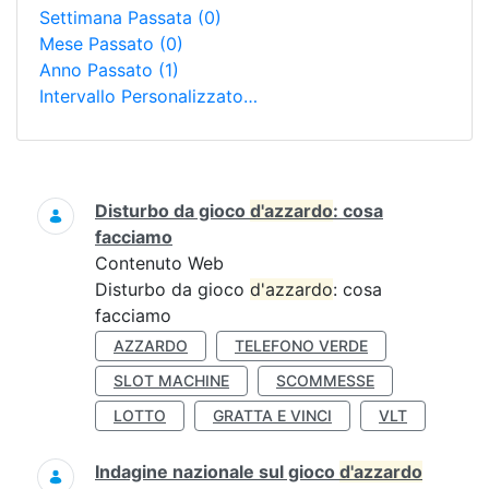
Settimana Passata
(0)
Mese Passato
(0)
Anno Passato
(1)
Intervallo Personalizzato…
Ricerca
Disturbo da gioco
d'azzardo
: cosa
facciamo
Contenuto Web
Disturbo da gioco
d'azzardo
: cosa
facciamo
AZZARDO
TELEFONO VERDE
SLOT MACHINE
SCOMMESSE
LOTTO
GRATTA E VINCI
VLT
Indagine nazionale sul gioco
d'azzardo