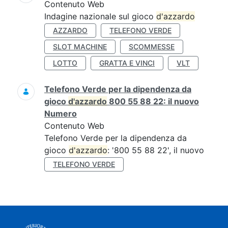
Contenuto Web
Indagine nazionale sul gioco
d'azzardo
AZZARDO
TELEFONO VERDE
SLOT MACHINE
SCOMMESSE
LOTTO
GRATTA E VINCI
VLT
Telefono Verde per la dipendenza da
gioco
d'azzardo
800 55 88 22: il nuovo
Numero
Contenuto Web
Telefono Verde per la dipendenza da
gioco
d'azzardo
: '800 55 88 22', il nuovo
TELEFONO VERDE