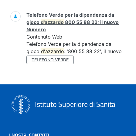
Ricerca
Telefono Verde per la dipendenza da
gioco
d'azzardo
800 55 88 22: il nuovo
Numero
Contenuto Web
Telefono Verde per la dipendenza da
gioco
d'azzardo
: '800 55 88 22', il nuovo
TELEFONO VERDE
Istituto Superiore di Sanità
I NOSTRI CONTATTI