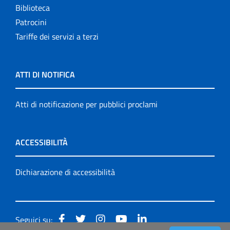
Biblioteca
Patrocini
Tariffe dei servizi a terzi
ATTI DI NOTIFICA
Atti di notificazione per pubblici proclami
ACCESSIBILITÀ
Dichiarazione di accessibilità
Seguici su: