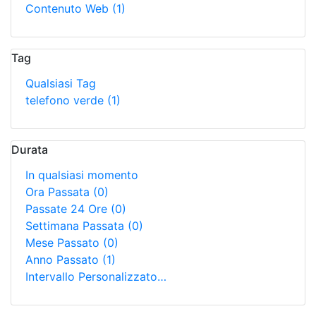
Contenuto Web
(1)
Tag
Qualsiasi Tag
telefono verde
(1)
Durata
In qualsiasi momento
Ora Passata
(0)
Passate 24 Ore
(0)
Settimana Passata
(0)
Mese Passato
(0)
Anno Passato
(1)
Intervallo Personalizzato…