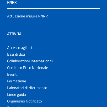
PNRR
Attuazione misure PNRR
ATTIVITÀ
Accesso agli atti
Basi di dati
Collaborazioni internazionali
Comitato Etico Nazionale
Eventi
Formazione
Laboratori di riferimento
Linee guida
Organismo Notificato