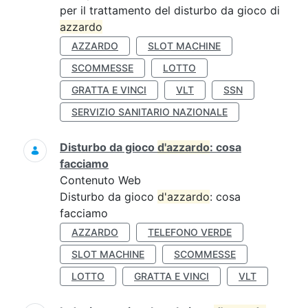
per il trattamento del disturbo da gioco di
azzardo
AZZARDO
SLOT MACHINE
SCOMMESSE
LOTTO
GRATTA E VINCI
VLT
SSN
SERVIZIO SANITARIO NAZIONALE
Disturbo da gioco
d'azzardo
: cosa
facciamo
Contenuto Web
Disturbo da gioco
d'azzardo
: cosa
facciamo
AZZARDO
TELEFONO VERDE
SLOT MACHINE
SCOMMESSE
LOTTO
GRATTA E VINCI
VLT