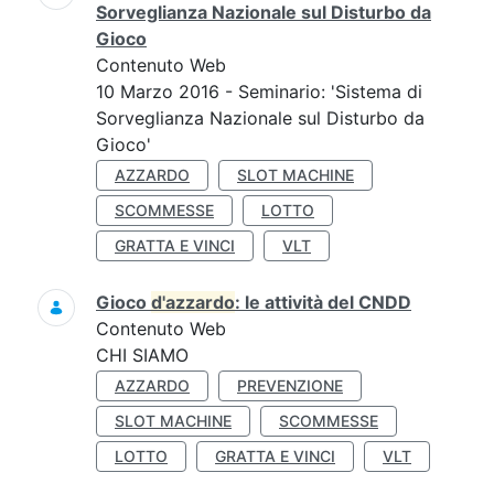
Sorveglianza Nazionale sul Disturbo da
Gioco
Contenuto Web
10 Marzo 2016 - Seminario: 'Sistema di
Sorveglianza Nazionale sul Disturbo da
Gioco'
AZZARDO
SLOT MACHINE
SCOMMESSE
LOTTO
GRATTA E VINCI
VLT
Gioco
d'azzardo
: le attività del CNDD
Contenuto Web
CHI SIAMO
AZZARDO
PREVENZIONE
SLOT MACHINE
SCOMMESSE
LOTTO
GRATTA E VINCI
VLT