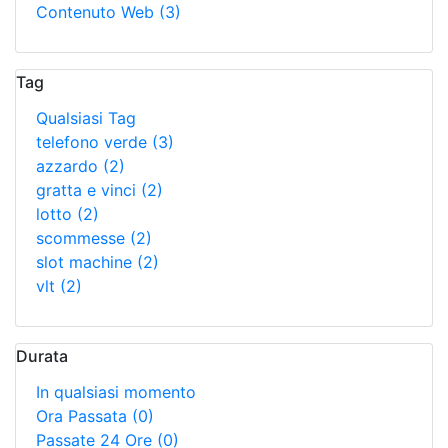
Contenuto Web
(3)
Tag
Qualsiasi Tag
telefono verde
(3)
azzardo
(2)
gratta e vinci
(2)
lotto
(2)
scommesse
(2)
slot machine
(2)
vlt
(2)
Durata
In qualsiasi momento
Ora Passata
(0)
Passate 24 Ore
(0)