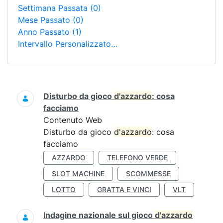
Settimana Passata
(0)
Mese Passato
(0)
Anno Passato
(1)
Intervallo Personalizzato…
Ricerca
Disturbo da gioco
d'azzardo
: cosa
facciamo
Contenuto Web
Disturbo da gioco
d'azzardo
: cosa
facciamo
AZZARDO
TELEFONO VERDE
SLOT MACHINE
SCOMMESSE
LOTTO
GRATTA E VINCI
VLT
Indagine nazionale sul gioco
d'azzardo