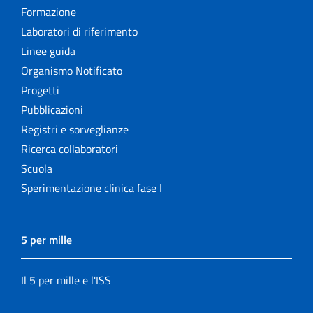
Formazione
Laboratori di riferimento
Linee guida
Organismo Notificato
Progetti
Pubblicazioni
Registri e sorveglianze
Ricerca collaboratori
Scuola
Sperimentazione clinica fase I
5 per mille
Il 5 per mille e l'ISS