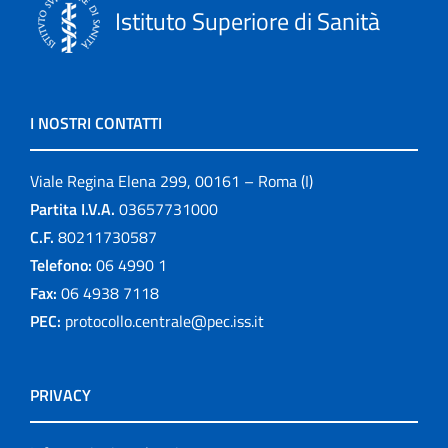
Istituto Superiore di Sanità
I NOSTRI CONTATTI
Viale Regina Elena 299, 00161 – Roma (I)
Partita I.V.A.
03657731000
C.F.
80211730587
Telefono:
06 4990 1
Fax:
06 4938 7118
PEC:
protocollo.centrale@pec.iss.it
PRIVACY