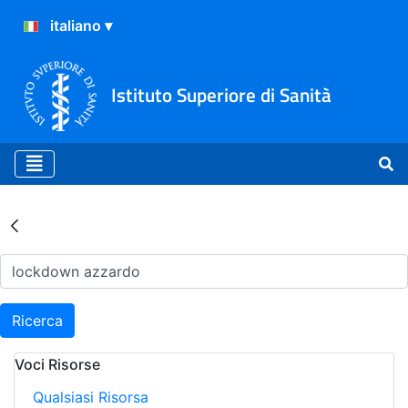
Istituto Superiore di Sanità
Risultati della Ricerca - Ar
Ricerca
Voci Risorse
Qualsiasi Risorsa