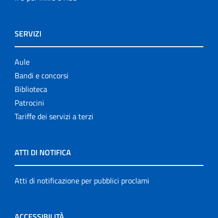
SERVIZI
Aule
Bandi e concorsi
Biblioteca
Patrocini
Tariffe dei servizi a terzi
ATTI DI NOTIFICA
Atti di notificazione per pubblici proclami
ACCESSIBILITÀ