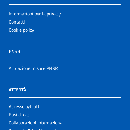
Informazioni per la privacy
Contatti
Cookie policy
PNRR
Attuazione misure PNRR
ATTIVITÀ
Accesso agli atti
Basi di dati
Collaborazioni internazionali