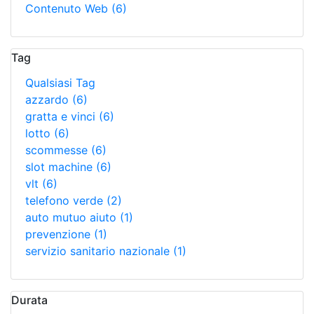
Contenuto Web
(6)
Tag
Qualsiasi Tag
azzardo
(6)
gratta e vinci
(6)
lotto
(6)
scommesse
(6)
slot machine
(6)
vlt
(6)
telefono verde
(2)
auto mutuo aiuto
(1)
prevenzione
(1)
servizio sanitario nazionale
(1)
Durata