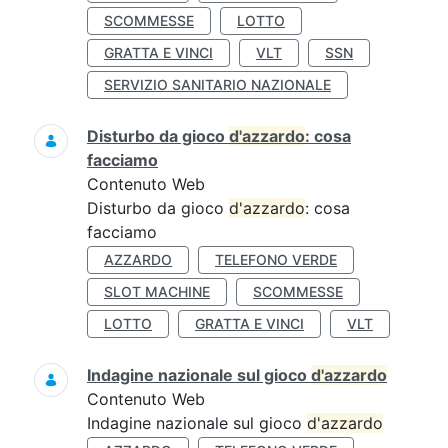
SCOMMESSE
LOTTO
GRATTA E VINCI
VLT
SSN
SERVIZIO SANITARIO NAZIONALE
Disturbo da gioco
d'azzardo
: cosa
facciamo
Contenuto Web
Disturbo da gioco
d'azzardo
: cosa
facciamo
AZZARDO
TELEFONO VERDE
SLOT MACHINE
SCOMMESSE
LOTTO
GRATTA E VINCI
VLT
Indagine nazionale sul gioco
d'azzardo
Contenuto Web
Indagine nazionale sul gioco
d'azzardo