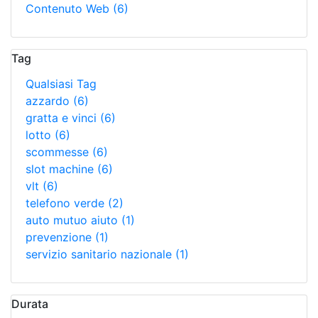
Contenuto Web
(6)
Tag
Qualsiasi Tag
azzardo
(6)
gratta e vinci
(6)
lotto
(6)
scommesse
(6)
slot machine
(6)
vlt
(6)
telefono verde
(2)
auto mutuo aiuto
(1)
prevenzione
(1)
servizio sanitario nazionale
(1)
Durata