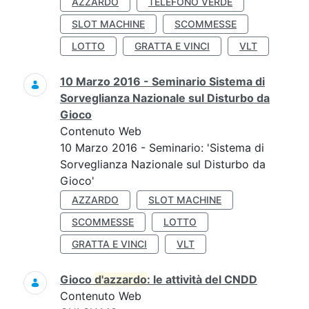
AZZARDO
TELEFONO VERDE
SLOT MACHINE
SCOMMESSE
LOTTO
GRATTA E VINCI
VLT
10 Marzo 2016 - Seminario Sistema di
Sorveglianza Nazionale sul Disturbo da
Gioco
Contenuto Web
10 Marzo 2016 - Seminario: 'Sistema di
Sorveglianza Nazionale sul Disturbo da
Gioco'
AZZARDO
SLOT MACHINE
SCOMMESSE
LOTTO
GRATTA E VINCI
VLT
Gioco
d'azzardo
: le attività del CNDD
Contenuto Web