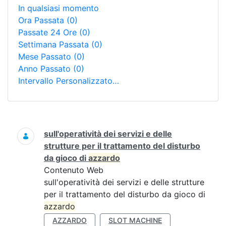
In qualsiasi momento
Ora Passata
(0)
Passate 24 Ore
(0)
Settimana Passata
(0)
Mese Passato
(0)
Anno Passato
(0)
Intervallo Personalizzato…
Ricerca
sull'operatività dei servizi e delle
strutture per il trattamento del disturbo
da gioco di
azzardo
Contenuto Web
sull'operatività dei servizi e delle strutture
per il trattamento del disturbo da gioco di
azzardo
AZZARDO
SLOT MACHINE