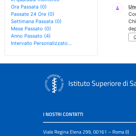
Ora Passata
(0)
Uno
Passate 24 Ore
(0)
Co
Settimana Passata
(0)
Chi
Mese Passato
(0)
dep
Anno Passato
(4)
Intervallo Personalizzato…
Istituto Superiore di S
I NOSTRI CONTATTI
Viale Regina Elena 299, 00161 – Roma (I)