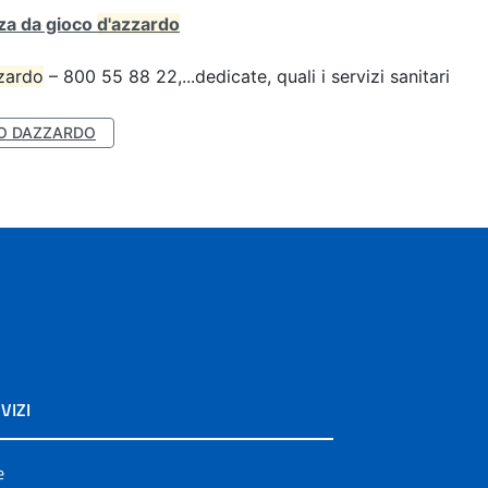
za da gioco
d'azzardo
zardo
– 800 55 88 22,...dedicate, quali i servizi sanitari
O DAZZARDO
VIZI
e