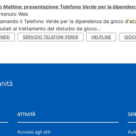
 Mattina: presentazione Telefono Verde per la dipenden
ntenuto Web
amando il Telefono Verde per la dipendenza da gioco
d'az
utati al trattamento del disturbo da gioco...
CNDD
SERVIZIO TELEFONI VERDE
HELPLINE
GIOC
anità
ATTIVITÀ
SER
Accesso agli atti
Aul