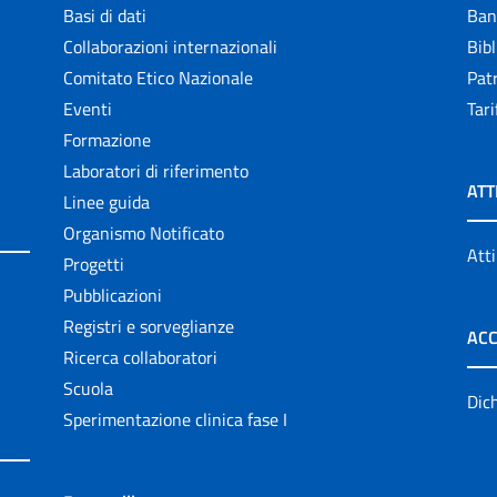
Basi di dati
Ban
Collaborazioni internazionali
Bibl
Comitato Etico Nazionale
Patr
Eventi
Tari
Formazione
Laboratori di riferimento
ATT
Linee guida
Organismo Notificato
Atti
Progetti
Pubblicazioni
Registri e sorveglianze
ACC
Ricerca collaboratori
Scuola
Dich
Sperimentazione clinica fase I