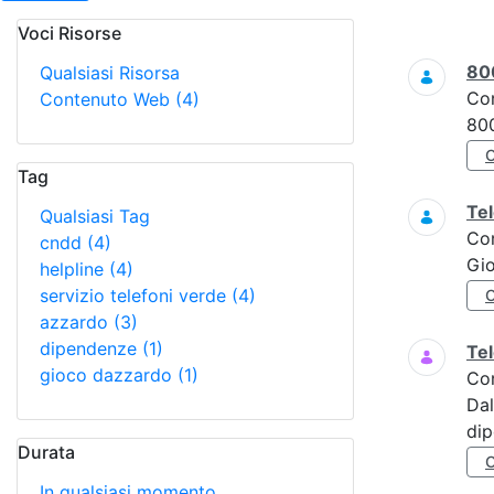
Voci Risorse
Ricerca
80
Qualsiasi Risorsa
Co
Contenuto Web
(4)
800
Tag
Tel
Qualsiasi Tag
Co
cndd
(4)
Gi
helpline
(4)
servizio telefoni verde
(4)
azzardo
(3)
dipendenze
(1)
Tel
gioco dazzardo
(1)
Co
Dal
di
Durata
In qualsiasi momento