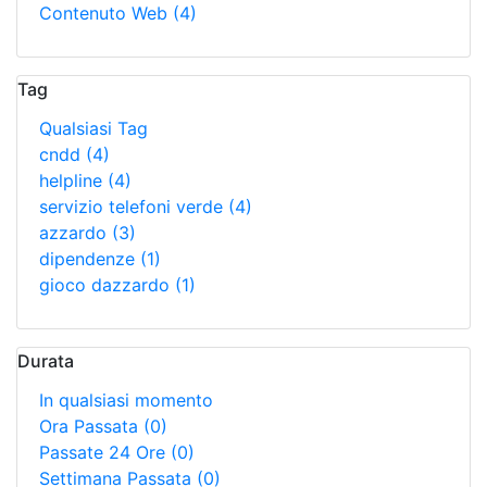
Contenuto Web
(4)
Tag
Qualsiasi Tag
cndd
(4)
helpline
(4)
servizio telefoni verde
(4)
azzardo
(3)
dipendenze
(1)
gioco dazzardo
(1)
Durata
In qualsiasi momento
Ora Passata
(0)
Passate 24 Ore
(0)
Settimana Passata
(0)