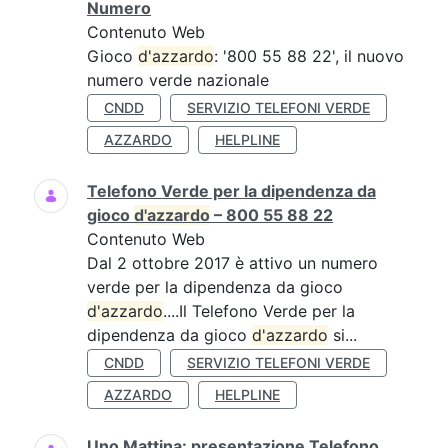
Numero
Contenuto Web
Gioco
d'azzardo
: '800 55 88 22', il nuovo
numero verde nazionale
CNDD
SERVIZIO TELEFONI VERDE
AZZARDO
HELPLINE
Telefono Verde per la dipendenza da
gioco
d'azzardo
– 800 55 88 22
Contenuto Web
Dal 2 ottobre 2017 è attivo un numero
verde per la dipendenza da gioco
d'azzardo
....Il Telefono Verde per la
dipendenza da gioco
d'azzardo
si...
CNDD
SERVIZIO TELEFONI VERDE
AZZARDO
HELPLINE
Uno Mattina: presentazione Telefono