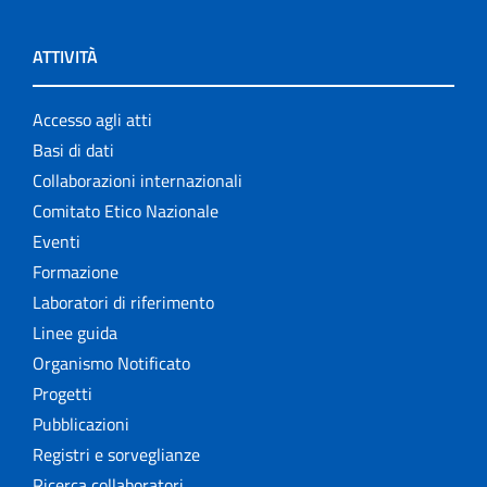
ATTIVITÀ
Accesso agli atti
Basi di dati
Collaborazioni internazionali
Comitato Etico Nazionale
Eventi
Formazione
Laboratori di riferimento
Linee guida
Organismo Notificato
Progetti
Pubblicazioni
Registri e sorveglianze
Ricerca collaboratori