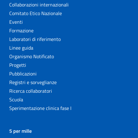
Collaborazioni internazionali
Comitato Etico Nazionale
Eventi
Formazione
Laboratori di riferimento
Linee guida
Organismo Notificato
Progetti
Pubblicazioni
Registri e sorveglianze
Ricerca collaboratori
Scuola
Sperimentazione clinica fase I
5 per mille