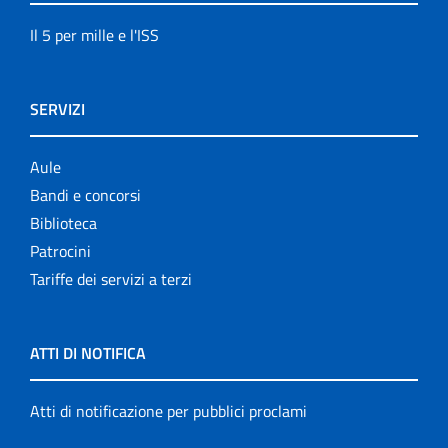
Il 5 per mille e l'ISS
SERVIZI
Aule
Bandi e concorsi
Biblioteca
Patrocini
Tariffe dei servizi a terzi
ATTI DI NOTIFICA
Atti di notificazione per pubblici proclami