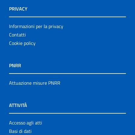
PRIVACY
Informazioni per la privacy
Contatti
Cookie policy
PNRR
Attuazione misure PNRR
ATTIVITÀ
Accesso agli atti
Basi di dati