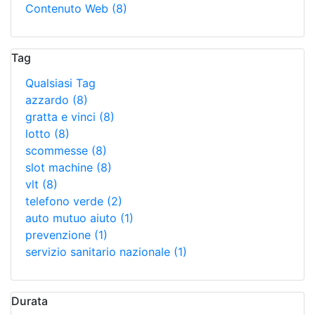
Contenuto Web
(8)
Tag
Qualsiasi Tag
azzardo
(8)
gratta e vinci
(8)
lotto
(8)
scommesse
(8)
slot machine
(8)
vlt
(8)
telefono verde
(2)
auto mutuo aiuto
(1)
prevenzione
(1)
servizio sanitario nazionale
(1)
Durata