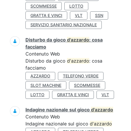
SCOMMESSE
LOTTO
GRATTA E VINCI
VLT
SSN
SERVIZIO SANITARIO NAZIONALE
Disturbo da gioco
d'azzardo
: cosa
facciamo
Contenuto Web
Disturbo da gioco
d'azzardo
: cosa
facciamo
AZZARDO
TELEFONO VERDE
SLOT MACHINE
SCOMMESSE
LOTTO
GRATTA E VINCI
VLT
Indagine nazionale sul gioco
d'azzardo
Contenuto Web
Indagine nazionale sul gioco
d'azzardo