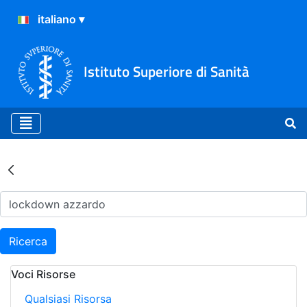
Istituto Superiore di Sanità
Risultati della Ricerca - Ar
Ricerca
Voci Risorse
Qualsiasi Risorsa