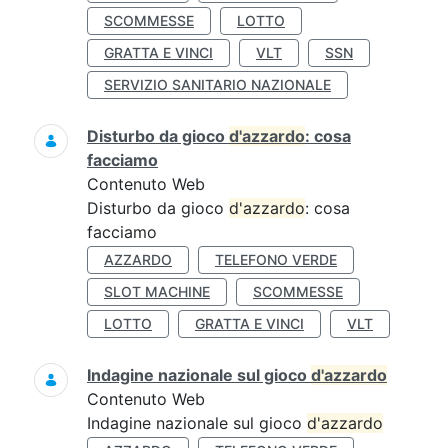
SCOMMESSE
LOTTO
GRATTA E VINCI
VLT
SSN
SERVIZIO SANITARIO NAZIONALE
Disturbo da gioco
d'azzardo
: cosa
facciamo
Contenuto Web
Disturbo da gioco
d'azzardo
: cosa
facciamo
AZZARDO
TELEFONO VERDE
SLOT MACHINE
SCOMMESSE
LOTTO
GRATTA E VINCI
VLT
Indagine nazionale sul gioco
d'azzardo
Contenuto Web
Indagine nazionale sul gioco
d'azzardo