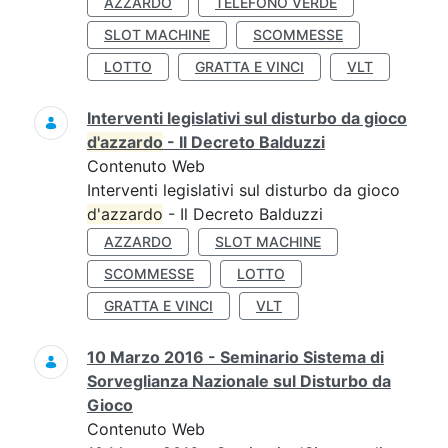
AZZARDO
TELEFONO VERDE
SLOT MACHINE
SCOMMESSE
LOTTO
GRATTA E VINCI
VLT
Interventi legislativi sul disturbo da gioco
d'azzardo
- Il Decreto Balduzzi
Contenuto Web
Interventi legislativi sul disturbo da gioco
d'azzardo
- Il Decreto Balduzzi
AZZARDO
SLOT MACHINE
SCOMMESSE
LOTTO
GRATTA E VINCI
VLT
10 Marzo 2016 - Seminario Sistema di
Sorveglianza Nazionale sul Disturbo da
Gioco
Contenuto Web