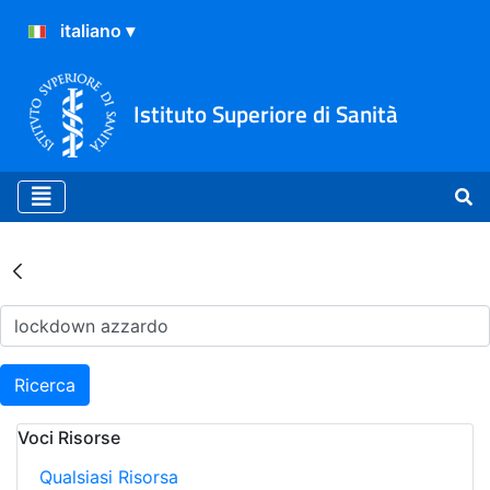
Istituto Superiore di Sanità
Risultati della Ricerca - Ar
Ricerca
Voci Risorse
Qualsiasi Risorsa