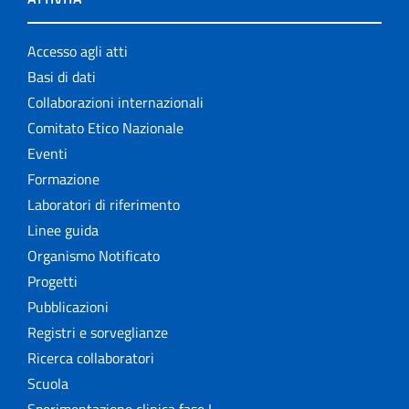
Accesso agli atti
Basi di dati
Collaborazioni internazionali
Comitato Etico Nazionale
Eventi
Formazione
Laboratori di riferimento
Linee guida
Organismo Notificato
Progetti
Pubblicazioni
Registri e sorveglianze
Ricerca collaboratori
Scuola