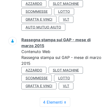
AZZARDO
SLOT MACHINE
SCOMMESSE
LOTTO
GRATTA E VINCI
VLT
AUTO MUTUO AIUTO
Rassegna stampa sul GAP - mese di
marzo 2015
Contenuto Web
Rassegna stampa sul GAP - mese di marzo
2015
AZZARDO
SLOT MACHINE
SCOMMESSE
LOTTO
GRATTA E VINCI
VLT
4 Elementi