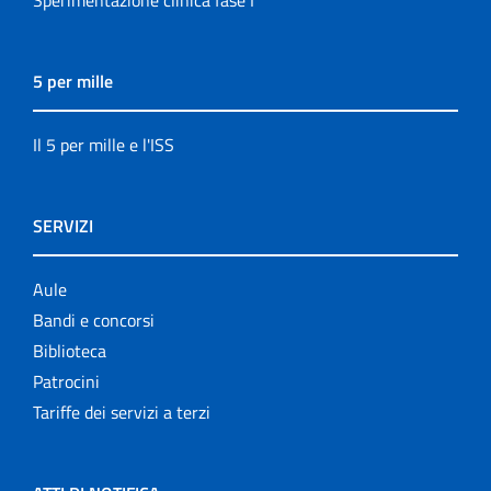
Sperimentazione clinica fase I
5 per mille
Il 5 per mille e l'ISS
SERVIZI
Aule
Bandi e concorsi
Biblioteca
Patrocini
Tariffe dei servizi a terzi