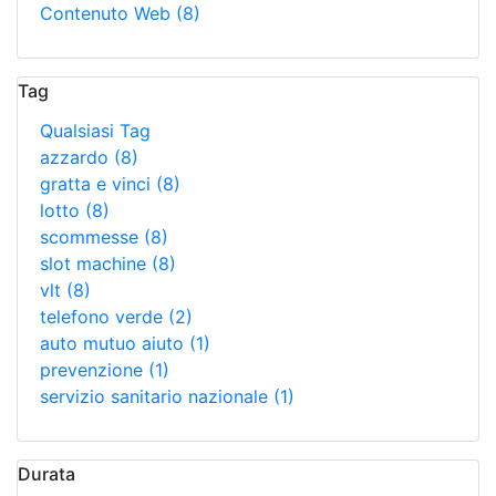
Contenuto Web
(8)
Tag
Qualsiasi Tag
azzardo
(8)
gratta e vinci
(8)
lotto
(8)
scommesse
(8)
slot machine
(8)
vlt
(8)
telefono verde
(2)
auto mutuo aiuto
(1)
prevenzione
(1)
servizio sanitario nazionale
(1)
Durata