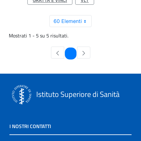
GRATTA E VINCI
VLT
60 Elementi
Mostrati 1 - 5 su 5 risultati.
Pagina
1
Istituto Superiore di Sanità
I NOSTRI CONTATTI