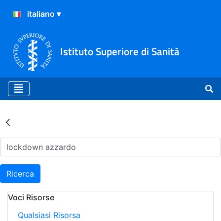
Istituto Superiore di Sanità
Risultati della Ricerca - Ar
Ricerca
Voci Risorse
Qualsiasi Risorsa