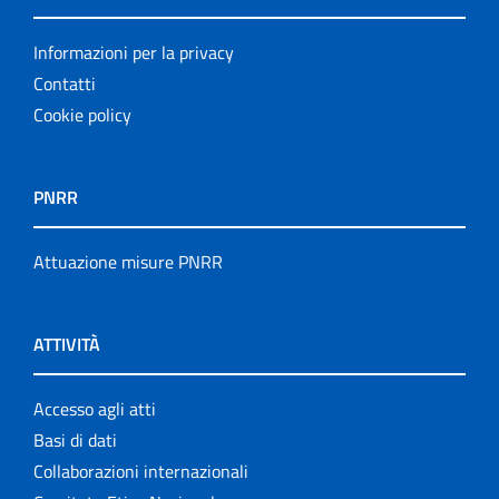
Informazioni per la privacy
Contatti
Cookie policy
PNRR
Attuazione misure PNRR
ATTIVITÀ
Accesso agli atti
Basi di dati
Collaborazioni internazionali