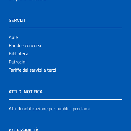
SERVIZI
Aule
Bandi e concorsi
Biblioteca
Patrocini
Tariffe dei servizi a terzi
ATTI DI NOTIFICA
Atti di notificazione per pubblici proclami
ACCESSIBILITÀ