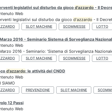
erventi legislativi sul disturbo da gioco
d'azzardo
- Il Decr
ntenuto Web
erventi legislativi sul disturbo da gioco
d'azzardo
- Il Decre
AZZARDO
SLOT MACHINE
SCOMMESSE
LOTTO
Marzo 2016 - Seminario Sistema di Sorveglianza Nazional
ntenuto Web
Marzo 2016 - Seminario: 'Sistema di Sorveglianza Nazional
AZZARDO
SLOT MACHINE
SCOMMESSE
LOTTO
oco
d'azzardo
: le attività del CNDD
ntenuto Web
I SIAMO
AZZARDO
PREVENZIONE
SLOT MACHINE
SCOMM
olo 12 Passi
ntenuto Web