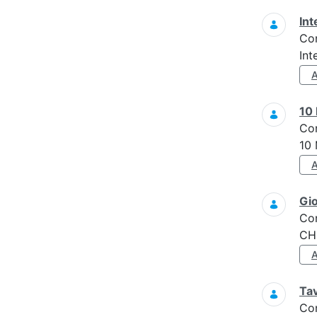
Int
Co
Int
10 
Co
10 
Gi
Co
CH
Tav
Co