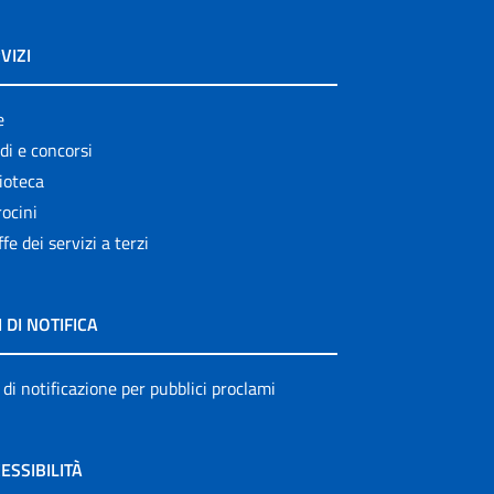
VIZI
e
di e concorsi
ioteca
ocini
ffe dei servizi a terzi
I DI NOTIFICA
 di notificazione per pubblici proclami
ESSIBILITÀ