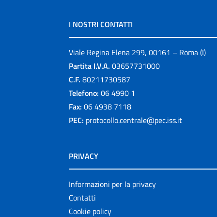
I NOSTRI CONTATTI
Viale Regina Elena 299, 00161 – Roma (I)
Partita I.V.A.
03657731000
C.F.
80211730587
Telefono:
06 4990 1
Fax:
06 4938 7118
PEC:
protocollo.centrale@pec.iss.it
PRIVACY
Informazioni per la privacy
Contatti
Cookie policy