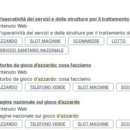
l'operatività dei servizi e delle strutture per il trattament
ntenuto Web
l'operatività dei servizi e delle strutture per il trattamento
AZZARDO
SLOT MACHINE
SCOMMESSE
LOTTO
SERVIZIO SANITARIO NAZIONALE
sturbo da gioco
d'azzardo
: cosa facciamo
ntenuto Web
sturbo da gioco
d'azzardo
: cosa facciamo
AZZARDO
TELEFONO VERDE
SLOT MACHINE
SCO
agine nazionale sul gioco
d'azzardo
ntenuto Web
agine nazionale sul gioco
d'azzardo
AZZARDO
TELEFONO VERDE
SLOT MACHINE
SCO