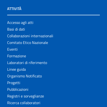
ATTIVITÀ
Accesso agli atti
Basi di dati
Collaborazioni internazionali
Comitato Etico Nazionale
Eventi
Formazione
Laboratori di riferimento
Linee guida
Organismo Notificato
Progetti
Pubblicazioni
Registri e sorveglianze
Ricerca collaboratori