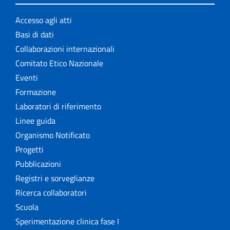
Accesso agli atti
Basi di dati
Collaborazioni internazionali
Comitato Etico Nazionale
Eventi
Formazione
Laboratori di riferimento
Linee guida
Organismo Notificato
Progetti
Pubblicazioni
Registri e sorveglianze
Ricerca collaboratori
Scuola
Sperimentazione clinica fase I