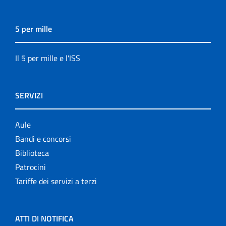
5 per mille
Il 5 per mille e l'ISS
SERVIZI
Aule
Bandi e concorsi
Biblioteca
Patrocini
Tariffe dei servizi a terzi
ATTI DI NOTIFICA