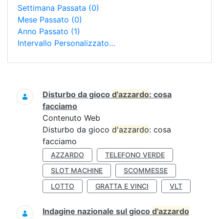
Settimana Passata
(0)
Mese Passato
(0)
Anno Passato
(1)
Intervallo Personalizzato…
Ricerca
Disturbo da gioco
d'azzardo
: cosa
facciamo
Contenuto Web
Disturbo da gioco
d'azzardo
: cosa
facciamo
AZZARDO
TELEFONO VERDE
SLOT MACHINE
SCOMMESSE
LOTTO
GRATTA E VINCI
VLT
Indagine nazionale sul gioco
d'azzardo