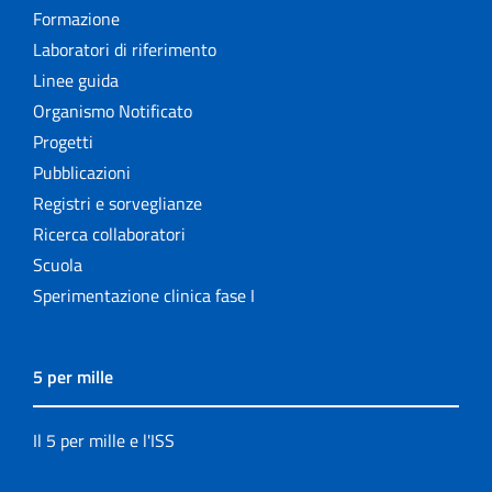
Formazione
Laboratori di riferimento
Linee guida
Organismo Notificato
Progetti
Pubblicazioni
Registri e sorveglianze
Ricerca collaboratori
Scuola
Sperimentazione clinica fase I
5 per mille
Il 5 per mille e l'ISS