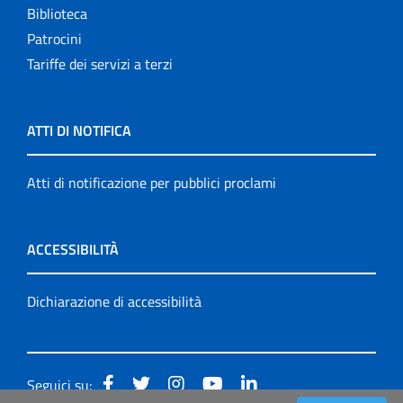
Biblioteca
Patrocini
Tariffe dei servizi a terzi
ATTI DI NOTIFICA
Atti di notificazione per pubblici proclami
ACCESSIBILITÀ
Dichiarazione di accessibilità
Seguici su: