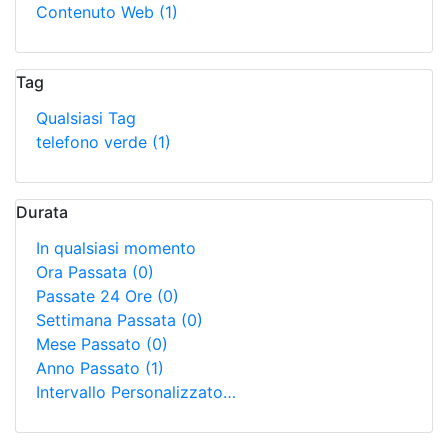
Contenuto Web
(1)
Tag
Qualsiasi Tag
telefono verde
(1)
Durata
In qualsiasi momento
Ora Passata
(0)
Passate 24 Ore
(0)
Settimana Passata
(0)
Mese Passato
(0)
Anno Passato
(1)
Intervallo Personalizzato…