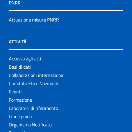
PNRR
Attuazione misure PNRR
ATTIVITÀ
Accesso agli atti
Basi di dati
Collaborazioni internazionali
Comitato Etico Nazionale
Eventi
Formazione
Laboratori di riferimento
Linee guida
Organismo Notificato