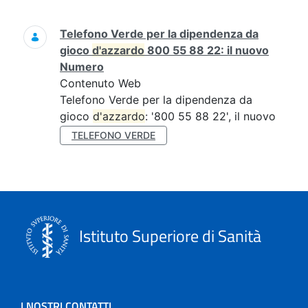
Ricerca
Telefono Verde per la dipendenza da
gioco
d'azzardo
800 55 88 22: il nuovo
Numero
Contenuto Web
Telefono Verde per la dipendenza da
gioco
d'azzardo
: '800 55 88 22', il nuovo
TELEFONO VERDE
Istituto Superiore di Sanità
I NOSTRI CONTATTI