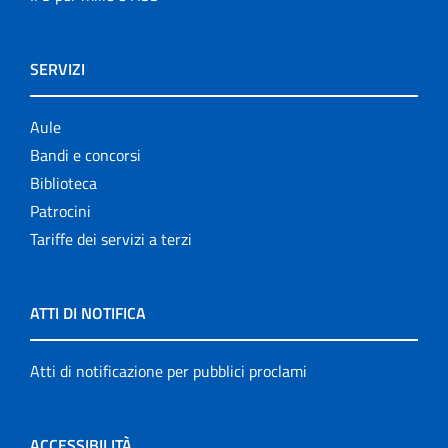
SERVIZI
Aule
Bandi e concorsi
Biblioteca
Patrocini
Tariffe dei servizi a terzi
ATTI DI NOTIFICA
Atti di notificazione per pubblici proclami
ACCESSIBILITÀ