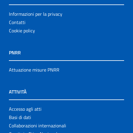
Informazioni per la privacy
Contatti
Cookie policy
PNRR
Attuazione misure PNRR
ATTIVITÀ
Accesso agli atti
Basi di dati
Collaborazioni internazionali