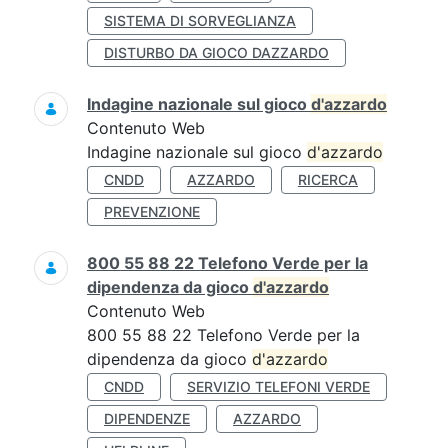
SISTEMA DI SORVEGLIANZA
DISTURBO DA GIOCO DAZZARDO
Indagine nazionale sul gioco
d'azzardo
Contenuto Web
Indagine nazionale sul gioco
d'azzardo
CNDD
AZZARDO
RICERCA
PREVENZIONE
800 55 88 22 Telefono Verde per la
dipendenza da gioco
d'azzardo
Contenuto Web
800 55 88 22 Telefono Verde per la
dipendenza da gioco
d'azzardo
CNDD
SERVIZIO TELEFONI VERDE
DIPENDENZE
AZZARDO