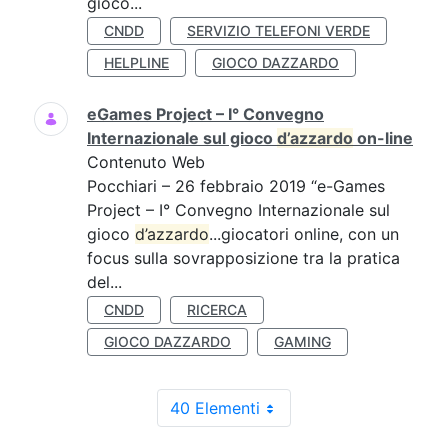
gioco...
CNDD
SERVIZIO TELEFONI VERDE
HELPLINE
GIOCO DAZZARDO
eGames Project – I° Convegno
Internazionale sul gioco
d’azzardo
on-line
Contenuto Web
Pocchiari – 26 febbraio 2019 “e-Games
Project – I° Convegno Internazionale sul
gioco
d’azzardo
...giocatori online, con un
focus sulla sovrapposizione tra la pratica
del...
CNDD
RICERCA
GIOCO DAZZARDO
GAMING
40 Elementi