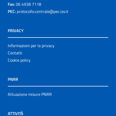
Fax:
06 4938 7118
PEC:
protocollo.centrale@pec.iss.it
PRIVACY
Informazioni per la privacy
Contatti
Cookie policy
PNRR
Attuazione misure PNRR
ATTIVITÀ