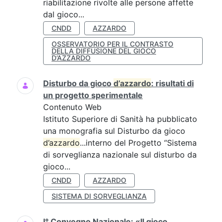
riabilitazione rivolte alle persone affette
dal gioco...
CNDD
AZZARDO
OSSERVATORIO PER IL CONTRASTO
DELLA DIFFUSIONE DEL GIOCO
D’AZZARDO
Disturbo da gioco
d’azzardo
: risultati di
un progetto sperimentale
Contenuto Web
Istituto Superiore di Sanità ha pubblicato
una monografia sul Disturbo da gioco
d’azzardo
...interno del Progetto “Sistema
di sorveglianza nazionale sul disturbo da
gioco...
CNDD
AZZARDO
SISTEMA DI SORVEGLIANZA
I° Convegno Nazionale: «Il gioco