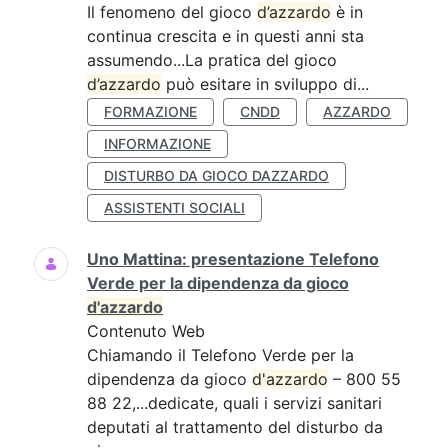
Il fenomeno del gioco
d’azzardo
è in
continua crescita e in questi anni sta
assumendo...La pratica del gioco
d’azzardo
può esitare in sviluppo di...
FORMAZIONE
CNDD
AZZARDO
INFORMAZIONE
DISTURBO DA GIOCO DAZZARDO
ASSISTENTI SOCIALI
Uno Mattina: presentazione Telefono
Verde per la dipendenza da gioco
d'azzardo
Contenuto Web
Chiamando il Telefono Verde per la
dipendenza da gioco
d'azzardo
– 800 55
88 22,...dedicate, quali i servizi sanitari
deputati al trattamento del disturbo da