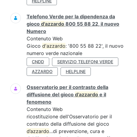
HELPLINE
Telefono Verde per la dipendenza da
gioco
d'azzardo
800 55 88 22, il nuovo
Numero
Contenuto Web
Gioco
d'azzardo
: '800 55 88 22', il nuovo
numero verde nazionale
CNDD
SERVIZIO TELEFONI VERDE
AZZARDO
HELPLINE
Osservatorio per il contrasto della
diffusione del gioco
d’azzardo
e il
fenomeno
Contenuto Web
ricostituzione dell'Osservatorio per il
contrasto della diffusione del gioco
d’azzardo
...di prevenzione, cura e