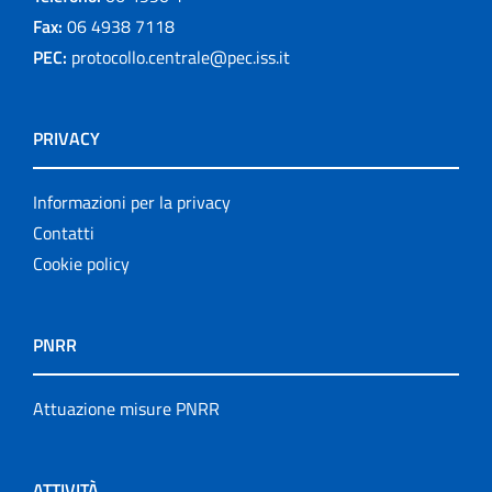
Fax:
06 4938 7118
PEC:
protocollo.centrale@pec.iss.it
PRIVACY
Informazioni per la privacy
Contatti
Cookie policy
PNRR
Attuazione misure PNRR
ATTIVITÀ