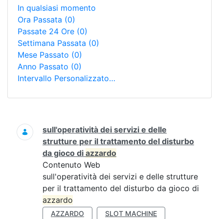
In qualsiasi momento
Ora Passata
(0)
Passate 24 Ore
(0)
Settimana Passata
(0)
Mese Passato
(0)
Anno Passato
(0)
Intervallo Personalizzato…
Ricerca
sull'operatività dei servizi e delle
strutture per il trattamento del disturbo
da gioco di
azzardo
Contenuto Web
sull'operatività dei servizi e delle strutture
per il trattamento del disturbo da gioco di
azzardo
AZZARDO
SLOT MACHINE