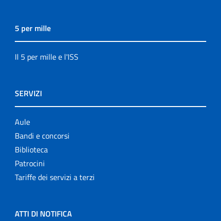
5 per mille
Il 5 per mille e l'ISS
SERVIZI
Aule
Bandi e concorsi
Biblioteca
Patrocini
Tariffe dei servizi a terzi
ATTI DI NOTIFICA