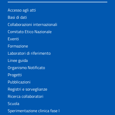
Accesso agli atti
Basi di dati
Collaborazioni internazionali
Comitato Etico Nazionale
Eventi
Formazione
Laboratori di riferimento
Linee guida
Organismo Notificato
Progetti
Pubblicazioni
Registri e sorveglianze
Ricerca collaboratori
Scuola
Sperimentazione clinica fase I