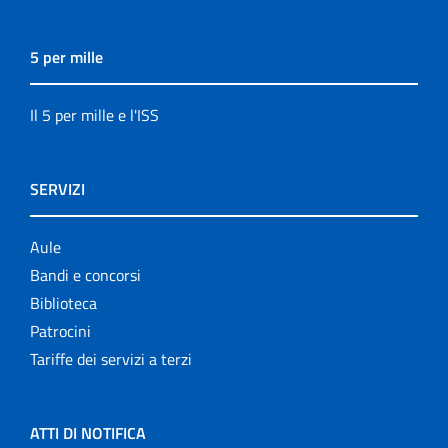
5 per mille
Il 5 per mille e l'ISS
SERVIZI
Aule
Bandi e concorsi
Biblioteca
Patrocini
Tariffe dei servizi a terzi
ATTI DI NOTIFICA