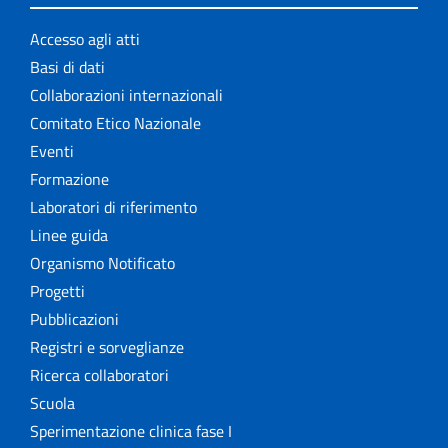
Accesso agli atti
Basi di dati
Collaborazioni internazionali
Comitato Etico Nazionale
Eventi
Formazione
Laboratori di riferimento
Linee guida
Organismo Notificato
Progetti
Pubblicazioni
Registri e sorveglianze
Ricerca collaboratori
Scuola
Sperimentazione clinica fase I