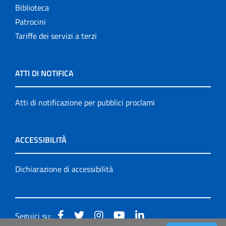
Biblioteca
Patrocini
Tariffe dei servizi a terzi
ATTI DI NOTIFICA
Atti di notificazione per pubblici proclami
ACCESSIBILITÀ
Dichiarazione di accessibilità
Seguici su: