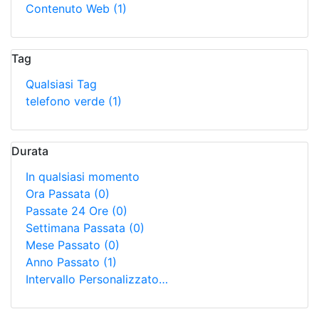
Contenuto Web
(1)
Tag
Qualsiasi Tag
telefono verde
(1)
Durata
In qualsiasi momento
Ora Passata
(0)
Passate 24 Ore
(0)
Settimana Passata
(0)
Mese Passato
(0)
Anno Passato
(1)
Intervallo Personalizzato…