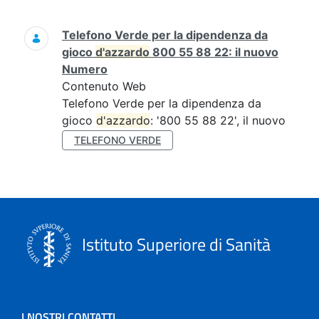
Ricerca
Telefono Verde per la dipendenza da
gioco
d'azzardo
800 55 88 22: il nuovo
Numero
Contenuto Web
Telefono Verde per la dipendenza da
gioco
d'azzardo
: '800 55 88 22', il nuovo
TELEFONO VERDE
Istituto Superiore di Sanità
I NOSTRI CONTATTI