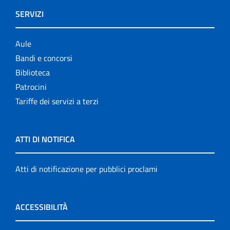
SERVIZI
Aule
Bandi e concorsi
Biblioteca
Patrocini
Tariffe dei servizi a terzi
ATTI DI NOTIFICA
Atti di notificazione per pubblici proclami
ACCESSIBILITÀ