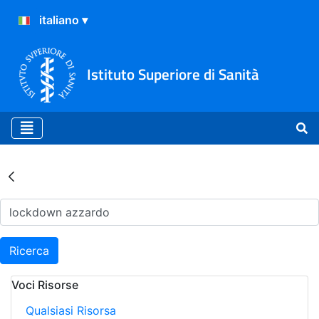
Istituto Superiore di Sanità
Risultati della Ricerca - Ar
Ricerca
Voci Risorse
Qualsiasi Risorsa