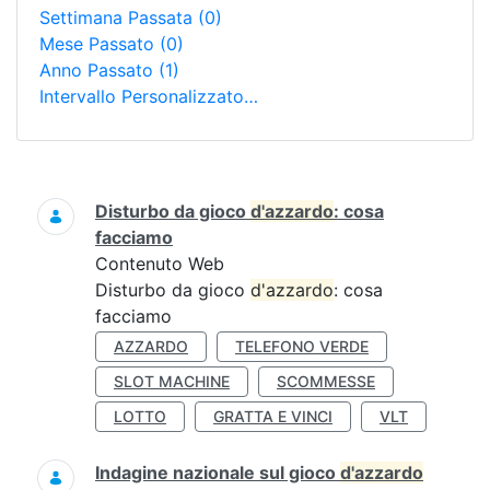
Settimana Passata
(0)
Mese Passato
(0)
Anno Passato
(1)
Intervallo Personalizzato…
Ricerca
Disturbo da gioco
d'azzardo
: cosa
facciamo
Contenuto Web
Disturbo da gioco
d'azzardo
: cosa
facciamo
AZZARDO
TELEFONO VERDE
SLOT MACHINE
SCOMMESSE
LOTTO
GRATTA E VINCI
VLT
Indagine nazionale sul gioco
d'azzardo