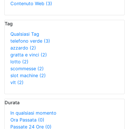
Contenuto Web
(3)
Tag
Qualsiasi Tag
telefono verde
(3)
azzardo
(2)
gratta e vinci
(2)
lotto
(2)
scommesse
(2)
slot machine
(2)
vlt
(2)
Durata
In qualsiasi momento
Ora Passata
(0)
Passate 24 Ore
(0)