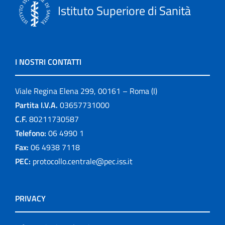
Istituto Superiore di Sanità
I NOSTRI CONTATTI
Viale Regina Elena 299, 00161 – Roma (I)
Partita I.V.A.
03657731000
C.F.
80211730587
Telefono:
06 4990 1
Fax:
06 4938 7118
PEC:
protocollo.centrale@pec.iss.it
PRIVACY