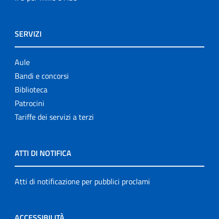
SERVIZI
Aule
Bandi e concorsi
Biblioteca
Patrocini
Tariffe dei servizi a terzi
ATTI DI NOTIFICA
Atti di notificazione per pubblici proclami
ACCESSIBILITÀ