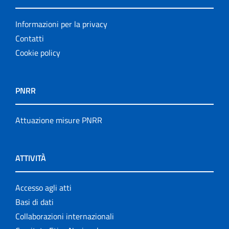
Informazioni per la privacy
Contatti
Cookie policy
PNRR
Attuazione misure PNRR
ATTIVITÀ
Accesso agli atti
Basi di dati
Collaborazioni internazionali