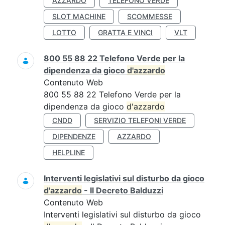
AZZARDO
TELEFONO VERDE
SLOT MACHINE
SCOMMESSE
LOTTO
GRATTA E VINCI
VLT
800 55 88 22 Telefono Verde per la
dipendenza da gioco
d'azzardo
Contenuto Web
800 55 88 22 Telefono Verde per la
dipendenza da gioco
d'azzardo
CNDD
SERVIZIO TELEFONI VERDE
DIPENDENZE
AZZARDO
HELPLINE
Interventi legislativi sul disturbo da gioco
d'azzardo
- Il Decreto Balduzzi
Contenuto Web
Interventi legislativi sul disturbo da gioco