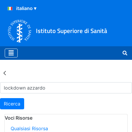
Istituto Superiore di Sanità
Risultati della Ricerca - Ar
Ricerca
Voci Risorse
Qualsiasi Risorsa