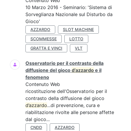
Contenuto Web
10 Marzo 2016 - Seminario: 'Sistema di
Sorveglianza Nazionale sul Disturbo da
Gioco'
AZZARDO
SLOT MACHINE
SCOMMESSE
LOTTO
GRATTA E VINCI
VLT
Osservatorio per il contrasto della
diffusione del gioco
d’azzardo
e il
fenomeno
Contenuto Web
ricostituzione dell'Osservatorio per il
contrasto della diffusione del gioco
d’azzardo
...di prevenzione, cura e
riabilitazione rivolte alle persone affette
dal gioco...
CNDD
AZZARDO