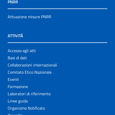
PNRR
Attuazione misure PNRR
ATTIVITÀ
Accesso agli atti
Basi di dati
Collaborazioni internazionali
Comitato Etico Nazionale
Eventi
Formazione
Laboratori di riferimento
Linee guida
Organismo Notificato