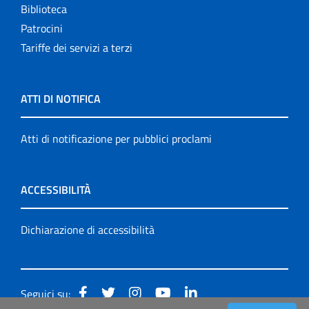
Biblioteca
Patrocini
Tariffe dei servizi a terzi
ATTI DI NOTIFICA
Atti di notificazione per pubblici proclami
ACCESSIBILITÀ
Dichiarazione di accessibilità
Seguici su: