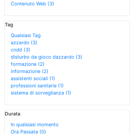
Contenuto Web
(3)
Tag
Qualsiasi Tag
azzardo
(3)
cndd
(3)
disturbo da gioco dazzardo
(3)
formazione
(2)
informazione
(2)
assistenti sociali
(1)
professioni sanitarie
(1)
sistema di sorveglianza
(1)
Durata
In qualsiasi momento
Ora Passata
(0)