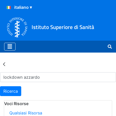
Istituto Superiore di Sanità
Risultati della Ricerca - Ar
Ricerca
Voci Risorse
Qualsiasi Risorsa