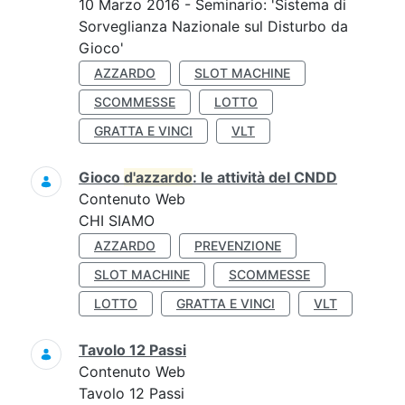
10 Marzo 2016 - Seminario: 'Sistema di
Sorveglianza Nazionale sul Disturbo da
Gioco'
AZZARDO
SLOT MACHINE
SCOMMESSE
LOTTO
GRATTA E VINCI
VLT
Gioco
d'azzardo
: le attività del CNDD
Contenuto Web
CHI SIAMO
AZZARDO
PREVENZIONE
SLOT MACHINE
SCOMMESSE
LOTTO
GRATTA E VINCI
VLT
Tavolo 12 Passi
Contenuto Web
Tavolo 12 Passi