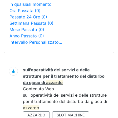
In qualsiasi momento
Ora Passata
(0)
Passate 24 Ore
(0)
Settimana Passata
(0)
Mese Passato
(0)
Anno Passato
(0)
Intervallo Personalizzato…
Ricerca
sull'operatività dei servizi e delle
strutture per il trattamento del disturbo
da gioco di
azzardo
Contenuto Web
sull'operatività dei servizi e delle strutture
per il trattamento del disturbo da gioco di
azzardo
AZZARDO
SLOT MACHINE