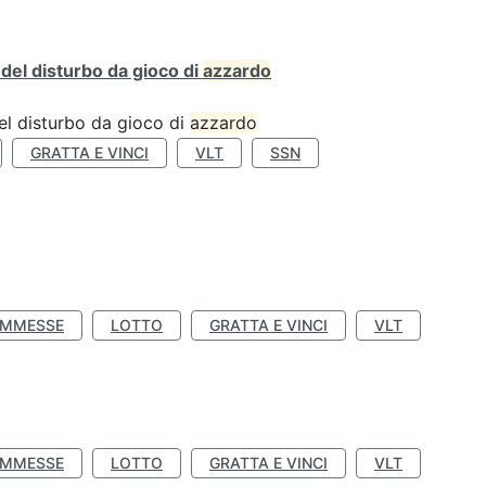
o del disturbo da gioco di
azzardo
 del disturbo da gioco di
azzardo
GRATTA E VINCI
VLT
SSN
MMESSE
LOTTO
GRATTA E VINCI
VLT
MMESSE
LOTTO
GRATTA E VINCI
VLT