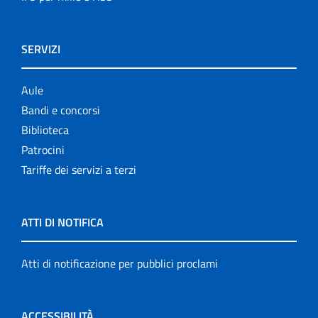
SERVIZI
Aule
Bandi e concorsi
Biblioteca
Patrocini
Tariffe dei servizi a terzi
ATTI DI NOTIFICA
Atti di notificazione per pubblici proclami
ACCESSIBILITÀ