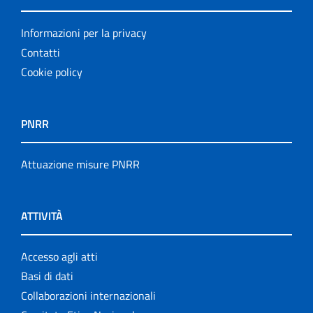
Informazioni per la privacy
Contatti
Cookie policy
PNRR
Attuazione misure PNRR
ATTIVITÀ
Accesso agli atti
Basi di dati
Collaborazioni internazionali