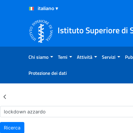
Salta al Contenuto
Salta al Footer
Istituto Superiore di 
Chi siamo
Temi
Attività
Servizi
Pub
Protezione dei dati
Risultati della Ricerca - Ar
Ricerca