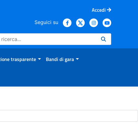
Accedi
Seguici su
ione trasparente
Bandi di gara