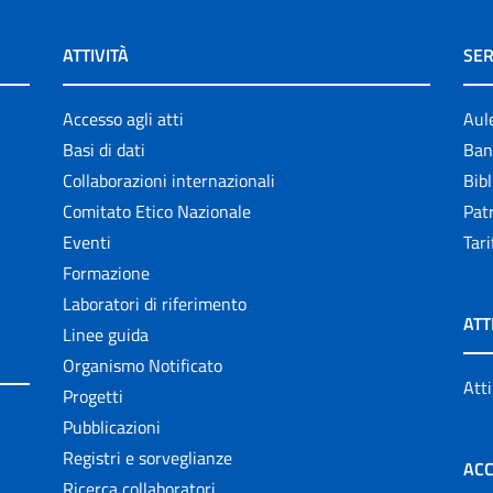
ATTIVITÀ
SER
Accesso agli atti
Aul
Basi di dati
Ban
Collaborazioni internazionali
Bibl
Comitato Etico Nazionale
Patr
Eventi
Tari
Formazione
Laboratori di riferimento
ATT
Linee guida
Organismo Notificato
Atti
Progetti
Pubblicazioni
Registri e sorveglianze
ACC
Ricerca collaboratori