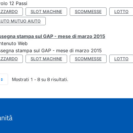
olo 12 Passi
AZZARDO
SLOT MACHINE
SCOMMESSE
LOTTO
AUTO MUTUO AIUTO
ssegna stampa sul GAP - mese di marzo 2015
ntenuto Web
ssegna stampa sul GAP - mese di marzo 2015
AZZARDO
SLOT MACHINE
SCOMMESSE
LOTTO
Mostrati 1 - 8 su 8 risultati.
anità