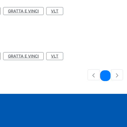
GRATTA E VINCI
VLT
GRATTA E VINCI
VLT
Pagina
1