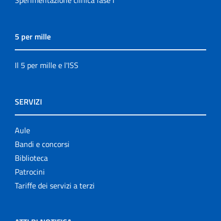
Sperimentazione clinica fase I
5 per mille
Il 5 per mille e l'ISS
SERVIZI
Aule
Bandi e concorsi
Biblioteca
Patrocini
Tariffe dei servizi a terzi