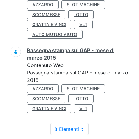
AZZARDO
SLOT MACHINE
SCOMMESSE
LOTTO
GRATTA E VINCI
VLT
AUTO MUTUO AIUTO
Rassegna stampa sul GAP - mese di
marzo 2015
Contenuto Web
Rassegna stampa sul GAP - mese di marzo
2015
AZZARDO
SLOT MACHINE
SCOMMESSE
LOTTO
GRATTA E VINCI
VLT
8 Elementi