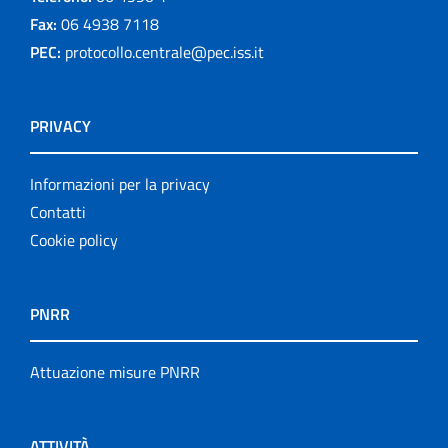
Fax:
06 4938 7118
PEC:
protocollo.centrale@pec.iss.it
PRIVACY
Informazioni per la privacy
Contatti
Cookie policy
PNRR
Attuazione misure PNRR
ATTIVITÀ