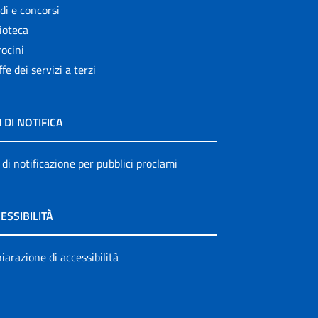
di e concorsi
ioteca
ocini
ffe dei servizi a terzi
I DI NOTIFICA
 di notificazione per pubblici proclami
ESSIBILITÀ
iarazione di accessibilità