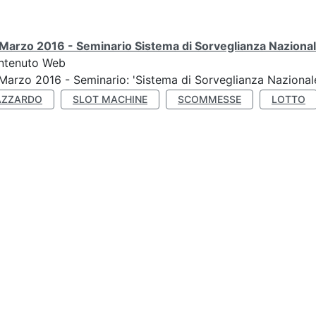
Marzo 2016 - Seminario Sistema di Sorveglianza Nazional
ntenuto Web
Marzo 2016 - Seminario: 'Sistema di Sorveglianza Nazional
AZZARDO
SLOT MACHINE
SCOMMESSE
LOTTO