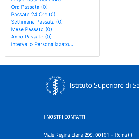
Ora Passata
(0)
Passate 24 Ore
(0)
Settimana Passata
(0)
Mese Passato
(0)
Anno Passato
(0)
Intervallo Personalizzato…
Istituto Superiore di S
I NOSTRI CONTATTI
Viale Regina Elena 299, 00161 – Roma (I)