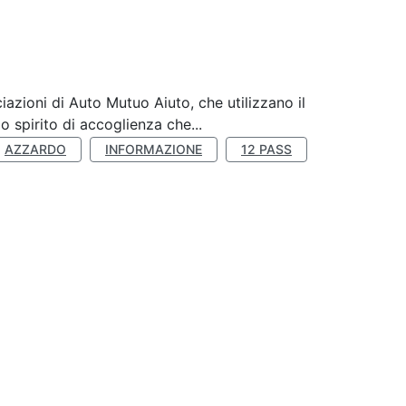
zioni di Auto Mutuo Aiuto, che utilizzano il
 spirito di accoglienza che...
AZZARDO
INFORMAZIONE
12 PASS