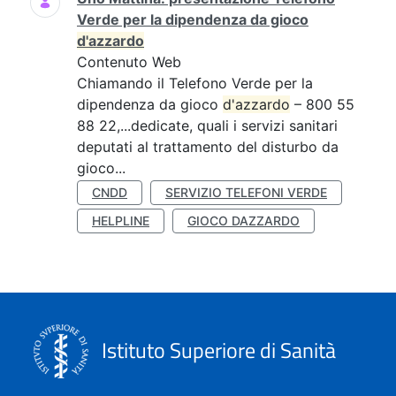
Verde per la dipendenza da gioco
d'azzardo
Contenuto Web
Chiamando il Telefono Verde per la
dipendenza da gioco
d'azzardo
– 800 55
88 22,...dedicate, quali i servizi sanitari
deputati al trattamento del disturbo da
gioco...
CNDD
SERVIZIO TELEFONI VERDE
HELPLINE
GIOCO DAZZARDO
Istituto Superiore di Sanità