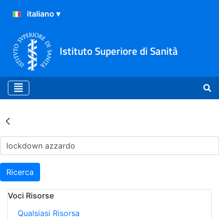
Istituto Superiore di Sanità
Risultati della Ricerca - Ar
Ricerca
Voci Risorse
Qualsiasi Risorsa