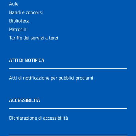
Aule
Bandi e concorsi
Biblioteca
Patrocini
Tariffe dei servizi a terzi
ATTI DI NOTIFICA
Atti di notificazione per pubblici proclami
ACCESSIBILITÀ
Dichiarazione di accessibilità