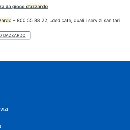
za da gioco
d'azzardo
zardo
– 800 55 88 22,...dedicate, quali i servizi sanitari
O DAZZARDO
VIZI
e