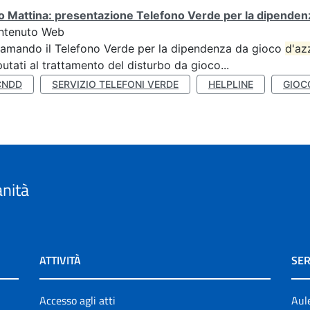
 Mattina: presentazione Telefono Verde per la dipenden
ntenuto Web
amando il Telefono Verde per la dipendenza da gioco
d'az
utati al trattamento del disturbo da gioco...
CNDD
SERVIZIO TELEFONI VERDE
HELPLINE
GIOC
anità
ATTIVITÀ
SER
Accesso agli atti
Aul