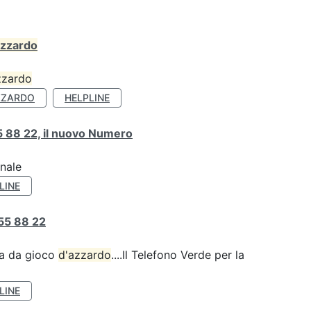
azzardo
zzardo
ZZARDO
HELPLINE
 88 22, il nuovo Numero
onale
LINE
55 88 22
za da gioco
d'azzardo
....Il Telefono Verde per la
LINE