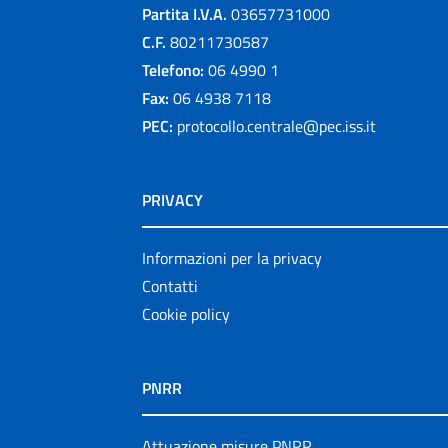
Partita I.V.A.
03657731000
C.F.
80211730587
Telefono:
06 4990 1
Fax:
06 4938 7118
PEC:
protocollo.centrale@pec.iss.it
PRIVACY
Informazioni per la privacy
Contatti
Cookie policy
PNRR
Attuazione misure PNRR