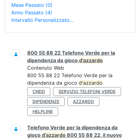
Mese Passato
(0)
Anno Passato
(4)
Intervallo Personalizzato…
Ricerca
800 55 88 22 Telefono Verde per la
dipendenza da gioco
d'azzardo
Contenuto Web
800 55 88 22 Telefono Verde per la
dipendenza da gioco
d'azzardo
CNDD
SERVIZIO TELEFONI VERDE
DIPENDENZE
AZZARDO
HELPLINE
Telefono Verde per la dipendenza da
gioco
d'azzardo
800 55 88 22, il nuovo