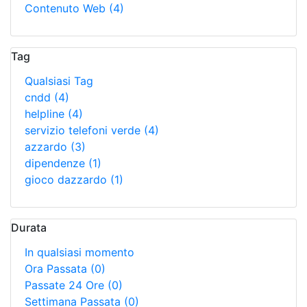
Contenuto Web
(4)
Tag
Qualsiasi Tag
cndd
(4)
helpline
(4)
servizio telefoni verde
(4)
azzardo
(3)
dipendenze
(1)
gioco dazzardo
(1)
Durata
In qualsiasi momento
Ora Passata
(0)
Passate 24 Ore
(0)
Settimana Passata
(0)