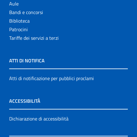
Aule
Bandi e concorsi
Biblioteca
Patrocini
Tariffe dei servizi a terzi
ATTI DI NOTIFICA
Atti di notificazione per pubblici proclami
ACCESSIBILITÀ
Dichiarazione di accessibilità