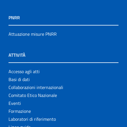
PNRR
Attuazione misure PNRR
ATTIVITÀ
Accesso agli atti
Basi di dati
Collaborazioni internazionali
Comitato Etico Nazionale
Eventi
Formazione
Laboratori di riferimento