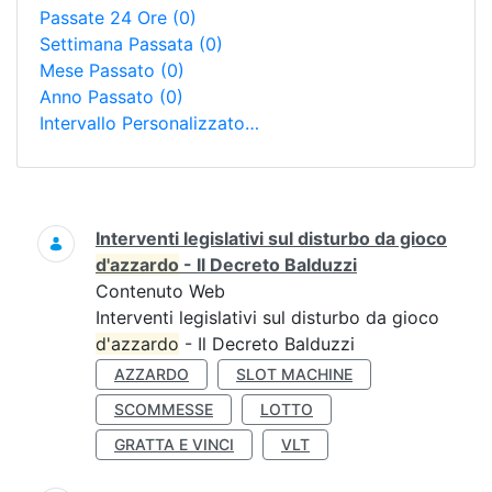
Passate 24 Ore
(0)
Settimana Passata
(0)
Mese Passato
(0)
Anno Passato
(0)
Intervallo Personalizzato…
Ricerca
Interventi legislativi sul disturbo da gioco
d'azzardo
- Il Decreto Balduzzi
Contenuto Web
Interventi legislativi sul disturbo da gioco
d'azzardo
- Il Decreto Balduzzi
AZZARDO
SLOT MACHINE
SCOMMESSE
LOTTO
GRATTA E VINCI
VLT