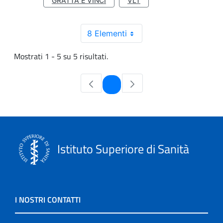
GRATTA E VINCI
VLT
8 Elementi
Mostrati 1 - 5 su 5 risultati.
Pagina
1
Istituto Superiore di Sanità
I NOSTRI CONTATTI