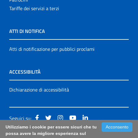
Tariffe dei servizi a terzi
ATTI DI NOTIFICA
Atti di notificazione per pubblici proclami
ACCESSIBILITÀ
Dichiarazione di accessibilità
Seguici su:
Utilizziamo i cookie per essere sicuri che tu
Acconsento
Accessibilità: form di segnalazione di prima istanza per
possa avere la migliore esperienza sul