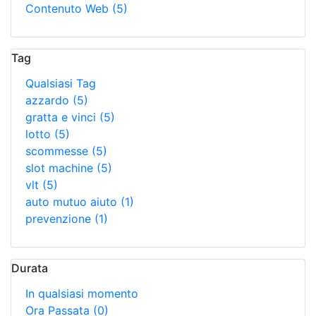
Contenuto Web
(5)
Tag
Qualsiasi Tag
azzardo
(5)
gratta e vinci
(5)
lotto
(5)
scommesse
(5)
slot machine
(5)
vlt
(5)
auto mutuo aiuto
(1)
prevenzione
(1)
Durata
In qualsiasi momento
Ora Passata
(0)