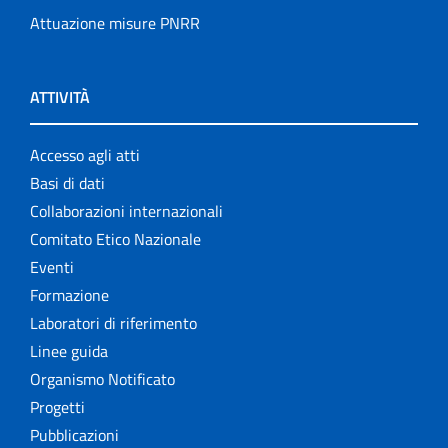
Attuazione misure PNRR
ATTIVITÀ
Accesso agli atti
Basi di dati
Collaborazioni internazionali
Comitato Etico Nazionale
Eventi
Formazione
Laboratori di riferimento
Linee guida
Organismo Notificato
Progetti
Pubblicazioni