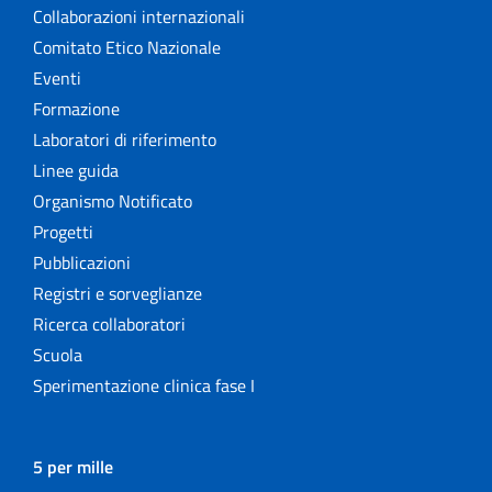
Collaborazioni internazionali
Comitato Etico Nazionale
Eventi
Formazione
Laboratori di riferimento
Linee guida
Organismo Notificato
Progetti
Pubblicazioni
Registri e sorveglianze
Ricerca collaboratori
Scuola
Sperimentazione clinica fase I
5 per mille