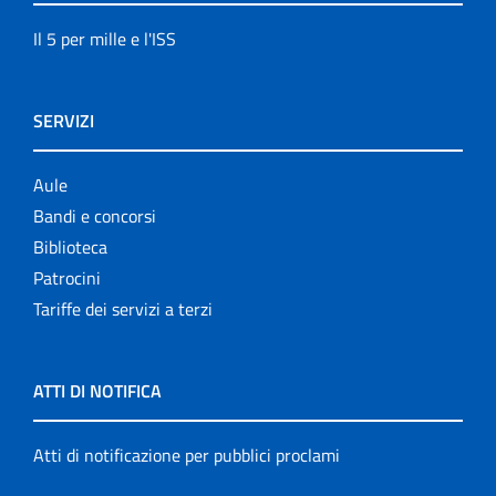
Il 5 per mille e l'ISS
SERVIZI
Aule
Bandi e concorsi
Biblioteca
Patrocini
Tariffe dei servizi a terzi
ATTI DI NOTIFICA
Atti di notificazione per pubblici proclami