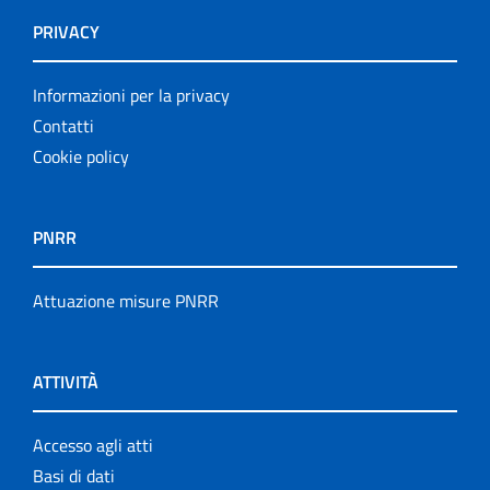
PRIVACY
Informazioni per la privacy
Contatti
Cookie policy
PNRR
Attuazione misure PNRR
ATTIVITÀ
Accesso agli atti
Basi di dati