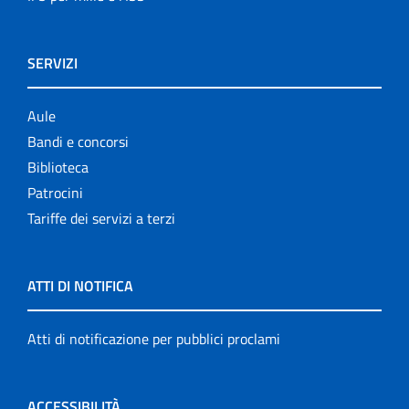
SERVIZI
Aule
Bandi e concorsi
Biblioteca
Patrocini
Tariffe dei servizi a terzi
ATTI DI NOTIFICA
Atti di notificazione per pubblici proclami
ACCESSIBILITÀ