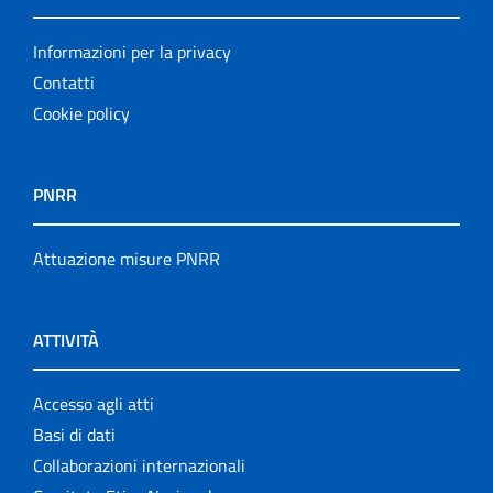
Informazioni per la privacy
Contatti
Cookie policy
PNRR
Attuazione misure PNRR
ATTIVITÀ
Accesso agli atti
Basi di dati
Collaborazioni internazionali