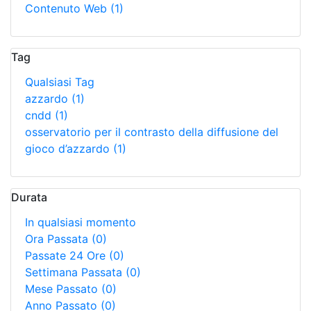
Contenuto Web
(1)
Tag
Qualsiasi Tag
azzardo
(1)
cndd
(1)
osservatorio per il contrasto della diffusione del
gioco d’azzardo
(1)
Durata
In qualsiasi momento
Ora Passata
(0)
Passate 24 Ore
(0)
Settimana Passata
(0)
Mese Passato
(0)
Anno Passato
(0)