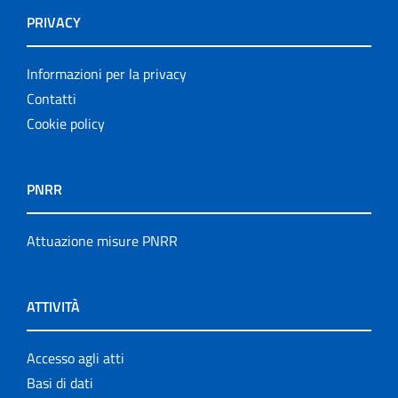
PRIVACY
Informazioni per la privacy
Contatti
Cookie policy
PNRR
Attuazione misure PNRR
ATTIVITÀ
Accesso agli atti
Basi di dati