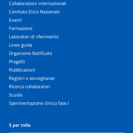
Collaborazioni internazionali
Comitato Etico Nazionale
Eventi
Formazione
Laboratori di riferimento
Linee guida
Organismo Notificato
Progetti
Pubblicazioni
Registri e sorveglianze
Ricerca collaboratori
Scuola
Sperimentazione clinica fase I
5 per mille