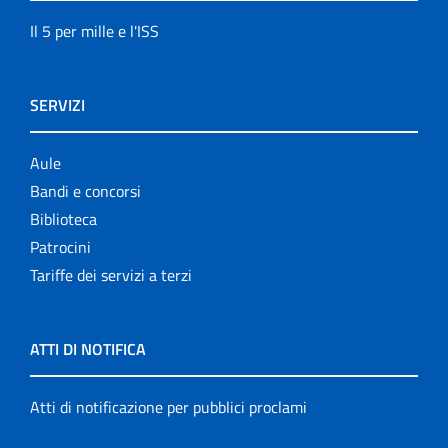
Il 5 per mille e l'ISS
SERVIZI
Aule
Bandi e concorsi
Biblioteca
Patrocini
Tariffe dei servizi a terzi
ATTI DI NOTIFICA
Atti di notificazione per pubblici proclami