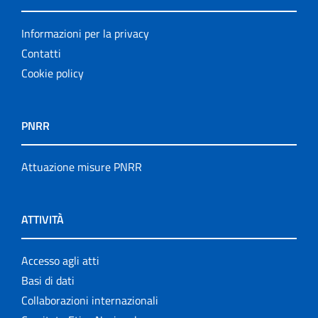
Informazioni per la privacy
Contatti
Cookie policy
PNRR
Attuazione misure PNRR
ATTIVITÀ
Accesso agli atti
Basi di dati
Collaborazioni internazionali