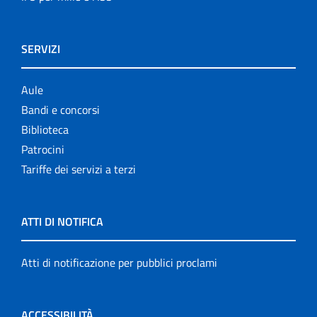
SERVIZI
Aule
Bandi e concorsi
Biblioteca
Patrocini
Tariffe dei servizi a terzi
ATTI DI NOTIFICA
Atti di notificazione per pubblici proclami
ACCESSIBILITÀ