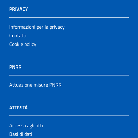
PRIVACY
Informazioni per la privacy
Contatti
Cookie policy
PNRR
Attuazione misure PNRR
ATTIVITÀ
Accesso agli atti
Basi di dati