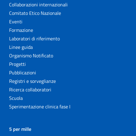
Collaborazioni internazionali
Comitato Etico Nazionale
Eventi
Formazione
Laboratori di riferimento
Linee guida
Organismo Notificato
Progetti
Pubblicazioni
Registri e sorveglianze
Ricerca collaboratori
Scuola
Sperimentazione clinica fase I
5 per mille