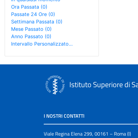
Ora Passata
(0)
Passate 24 Ore
(0)
Settimana Passata
(0)
Mese Passato
(0)
Anno Passato
(0)
Intervallo Personalizzato…
Istituto Superiore di S
I NOSTRI CONTATTI
Viale Regina Elena 299, 00161 – Roma (I)