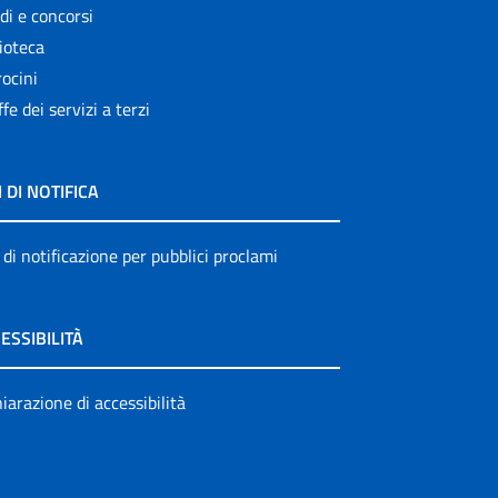
di e concorsi
ioteca
ocini
ffe dei servizi a terzi
I DI NOTIFICA
 di notificazione per pubblici proclami
ESSIBILITÀ
iarazione di accessibilità