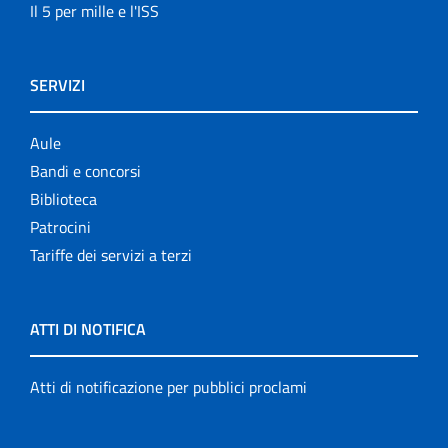
Il 5 per mille e l'ISS
SERVIZI
Aule
Bandi e concorsi
Biblioteca
Patrocini
Tariffe dei servizi a terzi
ATTI DI NOTIFICA
Atti di notificazione per pubblici proclami