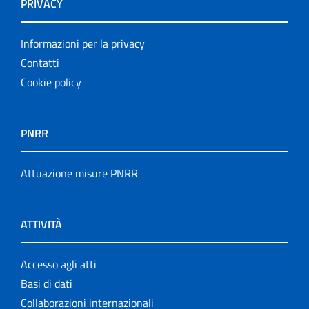
PRIVACY
Informazioni per la privacy
Contatti
Cookie policy
PNRR
Attuazione misure PNRR
ATTIVITÀ
Accesso agli atti
Basi di dati
Collaborazioni internazionali