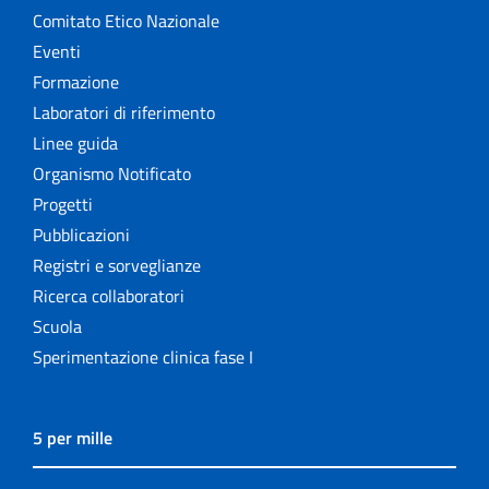
Comitato Etico Nazionale
Eventi
Formazione
Laboratori di riferimento
Linee guida
Organismo Notificato
Progetti
Pubblicazioni
Registri e sorveglianze
Ricerca collaboratori
Scuola
Sperimentazione clinica fase I
5 per mille