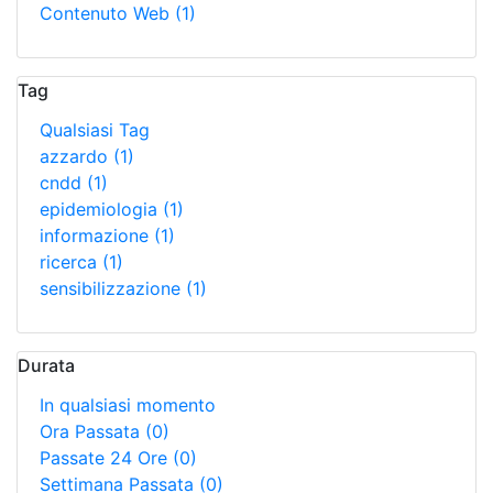
Contenuto Web
(1)
Tag
Qualsiasi Tag
azzardo
(1)
cndd
(1)
epidemiologia
(1)
informazione
(1)
ricerca
(1)
sensibilizzazione
(1)
Durata
In qualsiasi momento
Ora Passata
(0)
Passate 24 Ore
(0)
Settimana Passata
(0)